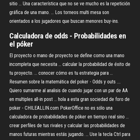
sitio ... Una característica que no se ve mucho es la repetición
gráfica de una mano. ... Los torneos multi mesa son
orientados a los jugadores que buscan menores buy-ins.
Calculadora
de
odds -
Probabilidades
en
el
póker
El proyecto o mano de proyecto se define como una mano
incompleta que necesita ... calcular la probabilidad de éxito de
tu proyecto. ... conocer cómo es tu estrategia para ...
Resumen sobre la matemática del poker - Odds y outs ....
Quiero sumarme al analisis de cuando jugar con un par de AA
en multiples all-in post ... hola a esta gran sociedad de foro de
poker - CHILEALLIN.com PokerOffice no es sólo una
calculadora de probabilidades de póker en tiempo real sino ...
crear perfiles de tus rivales y calcular las probabilidades de
manos futuras mientras estás jugando. ... Use la tecla Ctrl para