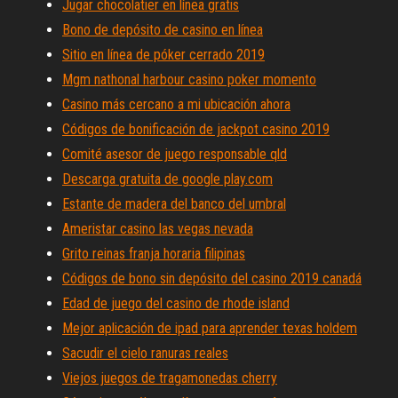
Jugar chocolatier en línea gratis
Bono de depósito de casino en línea
Sitio en línea de póker cerrado 2019
Mgm nathonal harbour casino poker momento
Casino más cercano a mi ubicación ahora
Códigos de bonificación de jackpot casino 2019
Comité asesor de juego responsable qld
Descarga gratuita de google play.com
Estante de madera del banco del umbral
Ameristar casino las vegas nevada
Grito reinas franja horaria filipinas
Códigos de bono sin depósito del casino 2019 canadá
Edad de juego del casino de rhode island
Mejor aplicación de ipad para aprender texas holdem
Sacudir el cielo ranuras reales
Viejos juegos de tragamonedas cherry