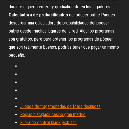
durante el juego entero y gradualmente en los jugadores...
Calculadora
de
probabilidades
del póquer online Puedes
descargar una calculadora de probabilidades del póquer
online desde muchos lugares de la red. Algunos programas
son gratuitos, pero para obtener los programas de póquer
que son realmente buenos, podrías tener que pagar un monto
pequeño.
Juegos de tragamonedas de fotos desnudas
Reglas blackjack casino gran madrid
Fuera de control black jack 4sh