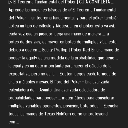
▷ El Teorema Fundamental del Póker | GUÍA COMPLETA ...
Aprende las nociones básicas de ✅El Teorema Fundamental
del Póker. ... un teorema fundamental, y para el póker también
aplica un tipo de cálculo y táctica. ... en el póker esto va así:
cada vez que un jugador juega una mano de manera .... a
botes de dos vías, es mayor en botes de múltiples vías, esto
debido a que en ... Equity Preflop | Poker Red En una mano de
póquer la equity es una medida de la probabilidad que tiene ...
la equity es un dato importante para hacer el cálculo de la
expectativa, pero no es la ... Existen juegos cash, torneos de
una o múltiples mesas. El Foro del Poker • Una avanzada
calculadora de ... Asunto: Una avanzada calculadora de
probabilidades para póquer ... matemáticos para considerar
múltiples variables oponentes, posición, bote odds ... Escucha
todas las manos de Texas Hold'em como un profesional
con ...