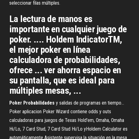
seleccionar filas múltiples.
La lectura de manos es
importante en cualquier juego de
poker. .... Holdem IndicatorTM,
el mejor poker en línea
calculadora de probabilidades,
ofrece ... ver ahorra espacio en
su pantalla, que es ideal para
múltiples mesas, ...
Poker
Probabilidades
y salidas de programas en tiempo…
Poker aplicacion Poker Wizard contiene odds y outs
calculadoras para juegos de Texas Hold'em, Omaha, Omaha
Hi/Lo, 7 Card Stud, 7 Card Stud Hi/Lo yHoldem Calculator es
automáticamente Asistente supervisa la situación en la mesa