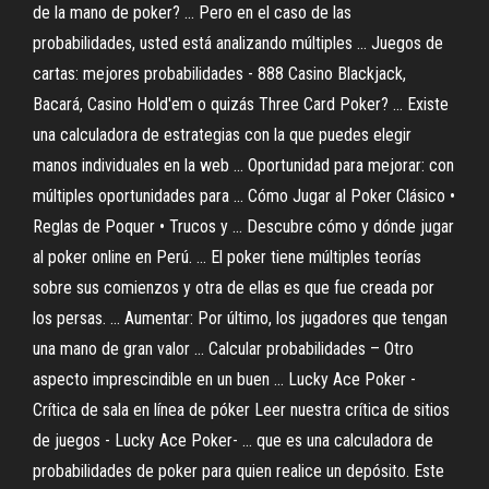
de la mano de poker? ... Pero en el caso de las
probabilidades, usted está analizando múltiples ... Juegos de
cartas: mejores probabilidades - 888 Casino Blackjack,
Bacará, Casino Hold'em o quizás Three Card Poker? ... Existe
una calculadora de estrategias con la que puedes elegir
manos individuales en la web ... Oportunidad para mejorar: con
múltiples oportunidades para ... Cómo Jugar al Poker Clásico •
Reglas de Poquer • Trucos y ... Descubre cómo y dónde jugar
al poker online en Perú. ... El poker tiene múltiples teorías
sobre sus comienzos y otra de ellas es que fue creada por
los persas. ... Aumentar: Por último, los jugadores que tengan
una mano de gran valor ... Calcular probabilidades – Otro
aspecto imprescindible en un buen ... Lucky Ace Poker -
Crítica de sala en línea de póker Leer nuestra crítica de sitios
de juegos - Lucky Ace Poker- ... que es una calculadora de
probabilidades de poker para quien realice un depósito. Este